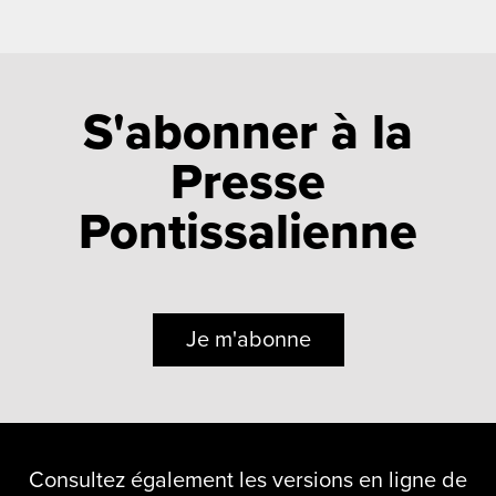
S'abonner à la
Presse
Pontissalienne
Je m'abonne
Consultez également les versions en ligne de