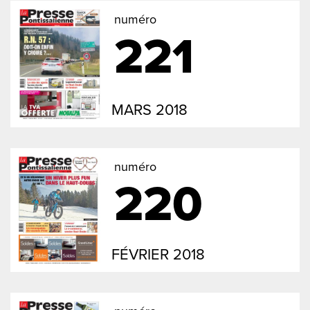
numéro
221
MARS 2018
numéro
220
FÉVRIER 2018