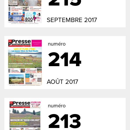
SEPTEMBRE 2017
numéro
214
AOÛT 2017
numéro
213