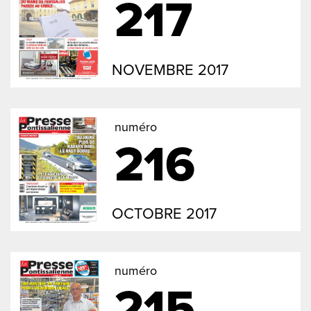
217
NOVEMBRE 2017
numéro
216
OCTOBRE 2017
numéro
215