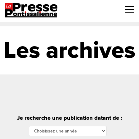
Les archives
Je recherche une publication datant de :