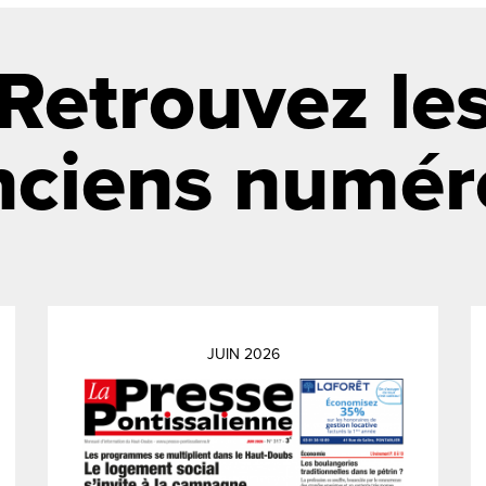
Retrouvez le
nciens numér
JUIN 2026