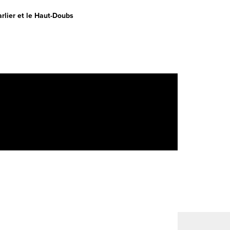
rlier et le Haut-Doubs