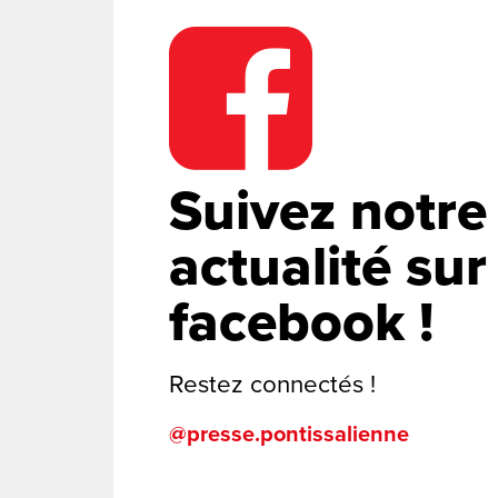
Suivez notre
actualité sur
facebook !
Restez connectés !
@presse.pontissalienne