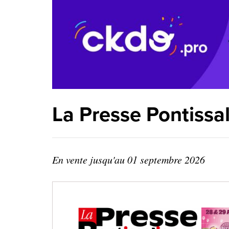
La Presse Pontissa
En vente jusqu'au
01 septembre 2026