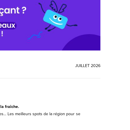
JUILLET 2026
la fraîche.
tes… Les meilleurs spots de la région pour se