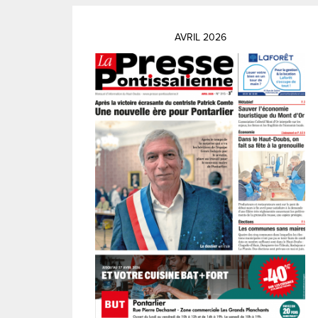
AVRIL 2026