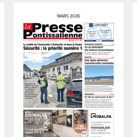
MARS 2026