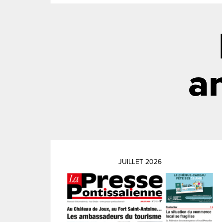
a
JUILLET 2026