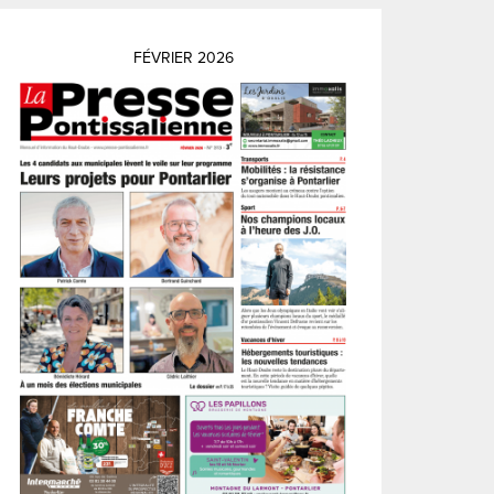
FÉVRIER 2026