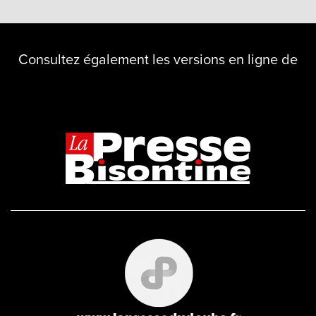
Consultez également les versions en ligne de