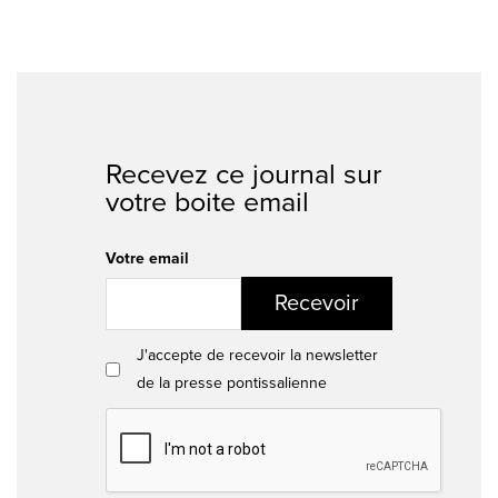
Recevez ce journal sur
votre boite email
Votre email
Recevoir
J'accepte de recevoir la newsletter
de la presse pontissalienne