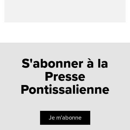
S'abonner à la
Presse
Pontissalienne
Je m'abonne