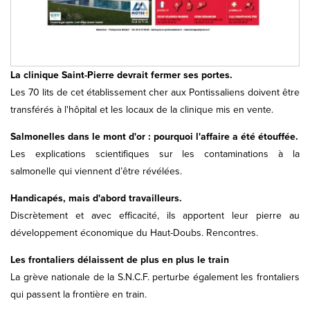
La clinique Saint-Pierre devrait fermer ses portes.
Les 70 lits de cet établissement cher aux Pontissaliens doivent être
transférés à l'hôpital et les locaux de la clinique mis en vente.
Salmonelles dans le mont d'or : pourquoi l'affaire a été étouffée.
Les explications scientifiques sur les contaminations à la
salmonelle qui viennent d’être révélées.
Handicapés, mais d'abord travailleurs.
Discrètement et avec efficacité, ils apportent leur pierre au
développement économique du Haut-Doubs. Rencontres.
Les frontaliers délaissent de plus en plus le train
La grève nationale de la S.N.C.F. perturbe également les frontaliers
qui passent la frontière en train.