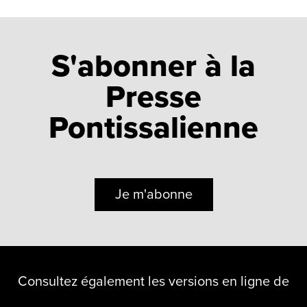
S'abonner à la
Presse
Pontissalienne
Je m'abonne
Consultez également les versions en ligne de