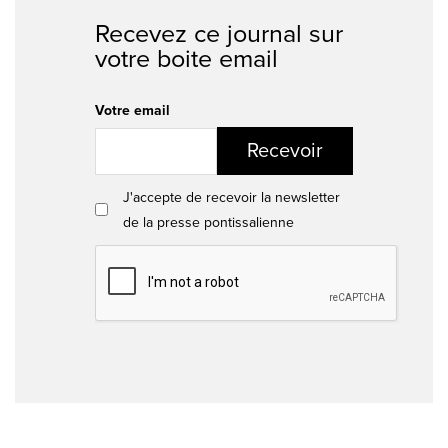
Recevez ce journal sur
votre boite email
Votre email
Recevoir
J'accepte de recevoir la newsletter
de la presse pontissalienne