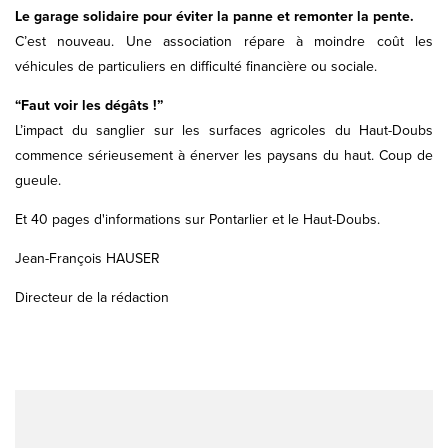
Le garage solidaire pour éviter la panne et remonter la pente.
C’est nouveau. Une association répare à moindre coût les
véhicules de particuliers en difficulté financière ou sociale.
“Faut voir les dégâts !”
L’impact du sanglier sur les surfaces agricoles du Haut-Doubs
commence sérieusement à énerver les paysans du haut. Coup de
gueule.
Et 40 pages d'informations sur Pontarlier et le Haut-Doubs.
Jean-François HAUSER
Directeur de la rédaction