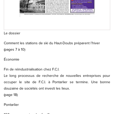
Le dossier
Comment les stations de ski du Haut-Doubs préparent l’hiver
(pages 7 à 10)
Économie
Fin de réindustrialisation chez F.C.I.
Le long processus de recherche de nouvelles entreprises pour
occuper le site de F.C.I. à Pontarlier se termine. Une bonne
douzaine de sociétés ont investi les lieux.
(page 18)
Pontarlier