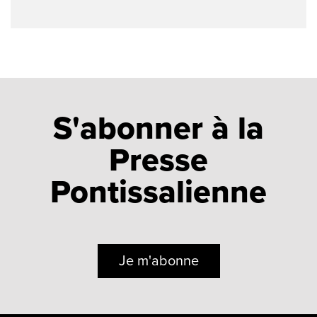
S'abonner à la
Presse
Pontissalienne
Je m'abonne