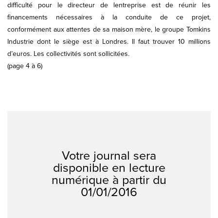
difficulté pour le directeur de lentreprise est de réunir les
financements nécessaires à la conduite de ce projet,
conformément aux attentes de sa maison mère, le groupe Tomkins
Industrie dont le siège est à Londres. Il faut trouver 10 millions
d’euros. Les collectivités sont sollicitées.
(page 4 à 6)
Votre journal sera
disponible en lecture
numérique à partir du
01/01/2016