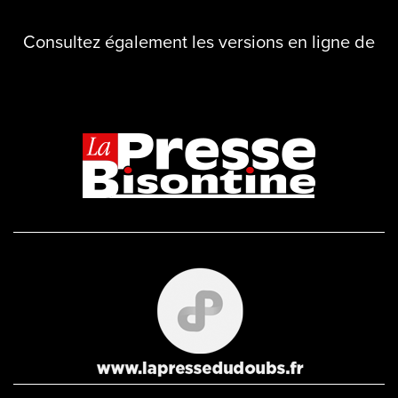
Consultez également les versions en ligne de