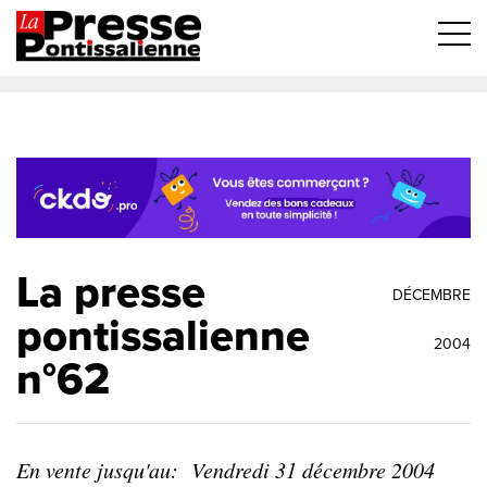
La presse
DÉCEMBRE
pontissalienne
2004
n°62
En vente jusqu'au:
Vendredi 31 décembre 2004