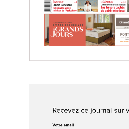
Recevez ce journal sur v
Votre email