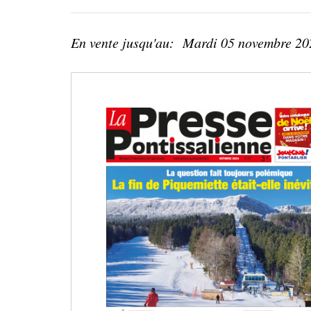
En vente jusqu'au:
Mardi 05 novembre 20