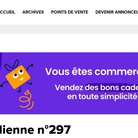
CCUEIL
ARCHIVES
POINTS DE VENTE
DEVENIR ANNONCE
lienne n°297