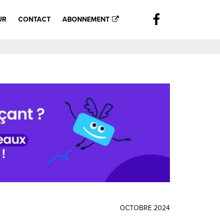
UR
CONTACT
ABONNEMENT
OCTOBRE 2024