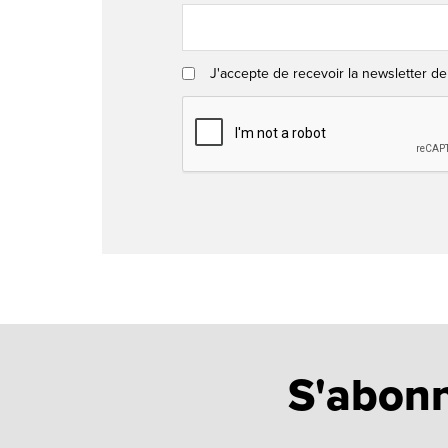
J'accepte de recevoir la newsletter de
S'abonn