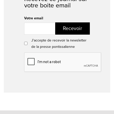
votre boite email
Votre email
Recevoir
J'accepte de recevoir la newsletter
de la presse pontissalienne