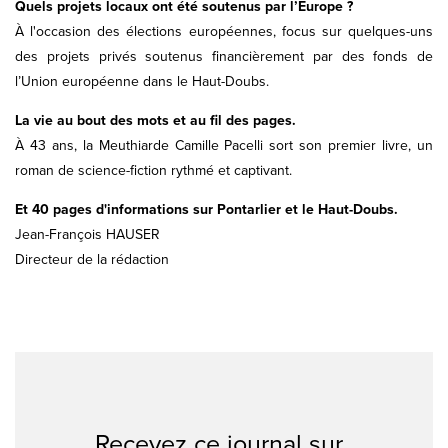
Quels projets locaux ont été soutenus par l’Europe ?
À l'occasion des élections européennes, focus sur quelques-uns
des projets privés soutenus financièrement par des fonds de
l’Union européenne dans le Haut-Doubs.
La vie au bout des mots et au fil des pages.
À 43 ans, la Meuthiarde Camille Pacelli sort son premier livre, un
roman de science-fiction rythmé et captivant.
Et 40 pages d'informations sur Pontarlier et le Haut-Doubs.
Jean-François HAUSER
Directeur de la rédaction
Recevez ce journal sur