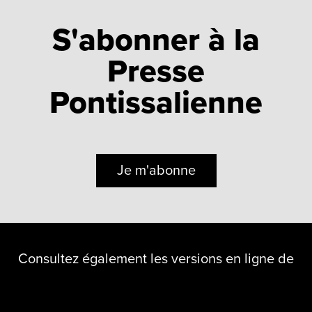
S'abonner à la
Presse
Pontissalienne
Je m'abonne
Consultez également les versions en ligne de