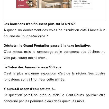
Les bouchons n'en finissent plus sur la RN 57.
À quand un doublement des voies de circulation côté France à la
douane de Jougne-Vallorbe ?
Déchets : le Grand Pontarlier passe à la taxe incitative.
C’est mieux, mais le ramassage et le traitement des déchets ne
vont pas coûter moins cher…
Le Salon des Annonciades a 100 ans.
C'est la plus ancienne exposition d’art de la région. Ses quatre
fondateurs sont à l'honneur cette année.
Y aura-t-il assez d’eau cet été ?…
La question paraît saugrenue, mais le Haut-Doubs pourrait être
concerné par les pénuries d’eau dans quelques mois.