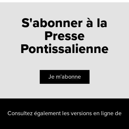
S'abonner à la
Presse
Pontissalienne
Je m'abonne
Consultez également les versions en ligne de