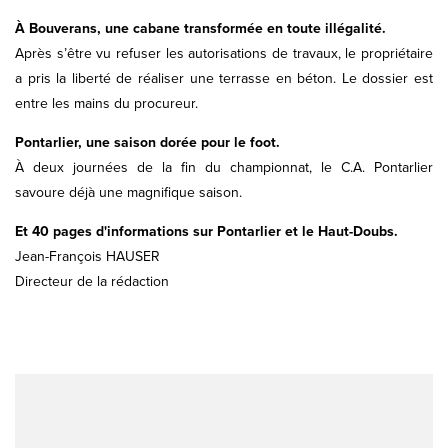
À Bouverans, une cabane transformée en toute illégalité.
Après s’être vu refuser les autorisations de travaux, le propriétaire
a pris la liberté de réaliser une terrasse en béton. Le dossier est
entre les mains du procureur.
Pontarlier, une saison dorée pour le foot.
À deux journées de la fin du championnat, le C.A. Pontarlier
savoure déjà une magnifique saison.
Et 40 pages d'informations sur Pontarlier et le Haut-Doubs.
Jean-François HAUSER
Directeur de la rédaction