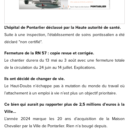
L'hôpital de Pontarlier déclassé par la Haute autorité de santé.
Suite à une inspection, l'établissement de soins pontissalien a été
déclaré "non certifié".
Fermeture de la RN 57 : copie revue et corrigée.
Le chantier durera du 13 mai au 3 août avec une fermeture totale
de la circulation du 24 juin au 14 juillet. Explications.
Ils ont décidé de changer de vie.
Le Haut-Doubs n’échappe pas à mutation du monde du travail où
l’attachement à un emploi à vie n’est plus un objectif prioritaire.
Ce bien qui aurait pu rapporter plus de 2,5 millions d’euros à la
Ville…
L’année 2024 marque les 20 ans d’acquisition de la Maison
Chevalier par la Ville de Pontarlier. Rien n'a bougé depuis.