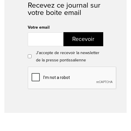
Recevez ce journal sur
votre boite email
Votre email
Recevoir
J'accepte de recevoir la newsletter
de la presse pontissalienne