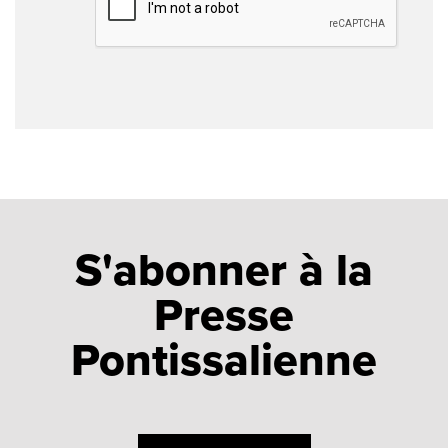
S'abonner à la
Presse
Pontissalienne