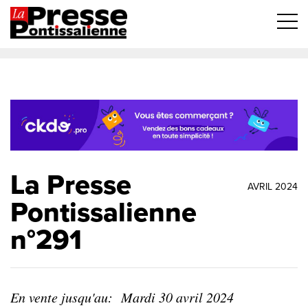
La Presse
AVRIL 2024
Pontissalienne
n°291
En vente jusqu'au:
Mardi 30 avril 2024