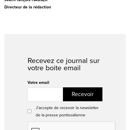
Directeur de la rédaction
Recevez ce journal sur
votre boite email
Votre email
Recevoir
J'accepte de recevoir la newsletter
de la presse pontissalienne