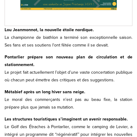
Lou Jeanmonnot, la nouvelle étoile nordique.
La championne de biathlon a terminé son exceptionnelle saison.
Ses fans et ses soutiens l'ont fêtée comme il se devait.
Pontarlier prépare son nouveau plan de circulation et de
stationnement.
Le projet fait actuellement l’objet d’une vaste concertation publique
où chacun peut émettre des critiques et des suggestions.
Métabief après un long hiver sans neige.
Le moral des commerçants n'est pas au beau fixe, la station
prépare plus que jamais sa mutation.
Les structures touristiques s’imaginent un avenir responsable.
Le Golf des Étraches à Pontarlier, comme le camping de Levier, a
intégré un programme dit “régénératif” pour intégrer les nouvelles