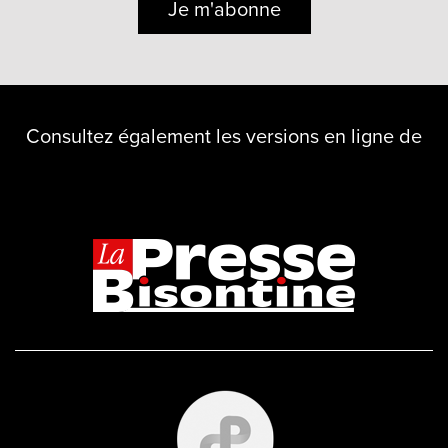
Je m'abonne
Consultez également les versions en ligne de