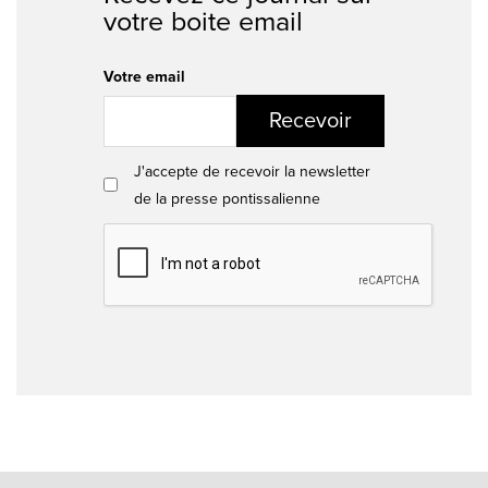
votre boite email
Votre email
Recevoir
J'accepte de recevoir la newsletter
de la presse pontissalienne