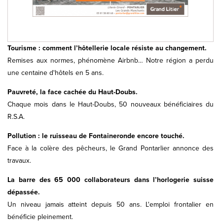
Tourisme : comment l’hôtellerie locale résiste au changement.
Remises aux normes, phénomène Airbnb… Notre région a perdu
une centaine d'hôtels en 5 ans.
Pauvreté, la face cachée du Haut-Doubs.
Chaque mois dans le Haut-Doubs, 50 nouveaux bénéficiaires du
R.S.A.
Pollution : le ruisseau de Fontaineronde encore touché.
Face à la colère des pêcheurs, le Grand Pontarlier annonce des
travaux.
La barre des 65 000 collaborateurs dans l’horlogerie suisse
dépassée.
Un niveau jamais atteint depuis 50 ans. L'emploi frontalier en
bénéficie pleinement.