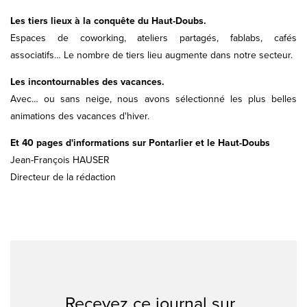
Les tiers lieux à la conquête du Haut-Doubs.
Espaces de coworking, ateliers partagés, fablabs, cafés
associatifs… Le nombre de tiers lieu augmente dans notre secteur.
Les incontournables des vacances.
Avec… ou sans neige, nous avons sélectionné les plus belles
animations des vacances d'hiver.
Et 40 pages d'informations sur Pontarlier et le Haut-Doubs
Jean-François HAUSER
Directeur de la rédaction
Recevez ce journal sur