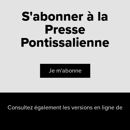
S'abonner à la
Presse
Pontissalienne
Je m'abonne
Consultez également les versions en ligne de