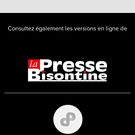
Consultez également les versions en ligne de