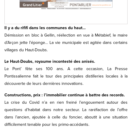
Il y a du rififi dans les communes du haut…
Démission en bloc à Gellin, réélection en vue à Métabief, le maire
d’Arçon jette l’éponge… La vie municipale est agitée dans certains
villages du Haut-Doubs.
Le Haut-Doubs, royaume incontesté des anisés.
Le Pont’ fête ses 100 ans. A cette occasion, La Presse
Pontissalienne fait le tour des principales distilleries locales à la
découverte de leurs dernières innovations.
Constructions, prix : l’immobilier continue à battre des records.
La crise du Covid n’a en rien freiné l’engouement autour des
questions d’habitat dans notre secteur. La raréfaction de l’offre
dans l’ancien, ajoutée à celle du foncier, aboutit à une situation
difficilement tenable pour les primo-accédants.