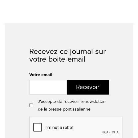
Recevez ce journal sur
votre boite email
Votre email
Recevoir
J'accepte de recevoir la newsletter
de la presse pontissalienne