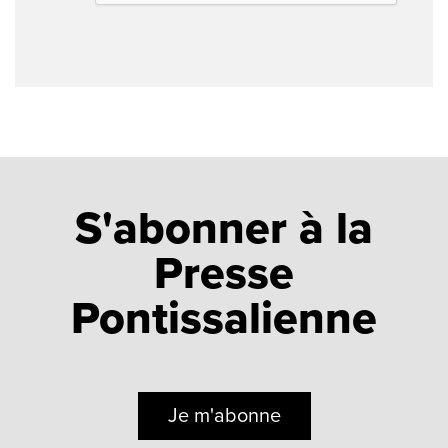
S'abonner à la
Presse
Pontissalienne
Je m'abonne