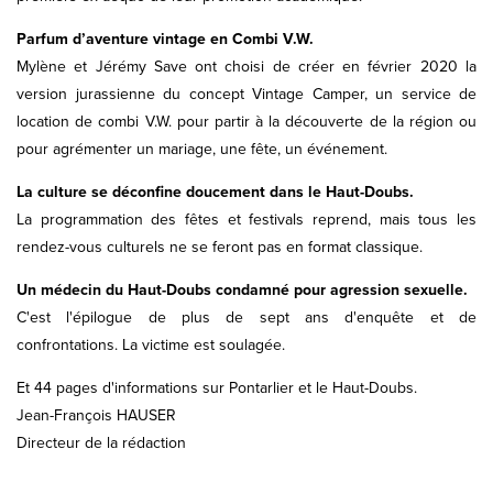
Parfum d’aventure vintage en Combi V.W.
Mylène et Jérémy Save ont choisi de créer en février 2020 la
version jurassienne du concept Vintage Camper, un service de
location de combi V.W. pour partir à la découverte de la région ou
pour agrémenter un mariage, une fête, un événement.
La culture se déconfine doucement dans le Haut-Doubs.
La programmation des fêtes et festivals reprend, mais tous les
rendez-vous culturels ne se feront pas en format classique.
Un médecin du Haut-Doubs condamné pour agression sexuelle.
C'est l'épilogue de plus de sept ans d'enquête et de
confrontations. La victime est soulagée.
Et 44 pages d'informations sur Pontarlier et le Haut-Doubs.
Jean-François HAUSER
Directeur de la rédaction