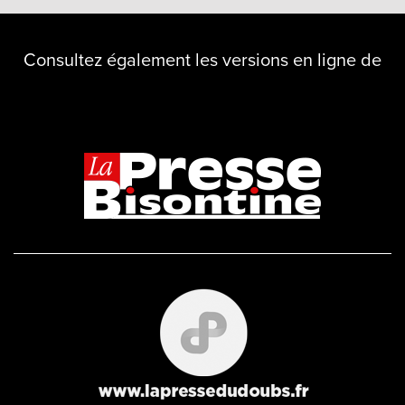
Consultez également les versions en ligne de