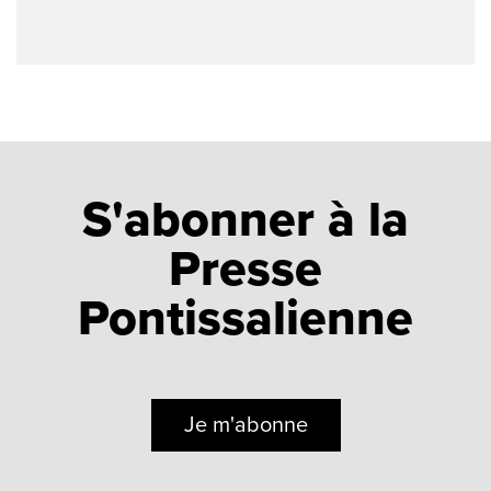
S'abonner à la
Presse
Pontissalienne
Je m'abonne