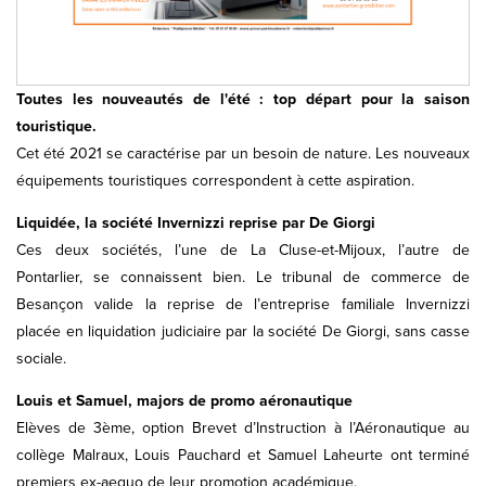
Toutes les nouveautés de l'été : top départ pour la saison
touristique.
Cet été 2021 se caractérise par un besoin de nature. Les nouveaux
équipements touristiques correspondent à cette aspiration.
Liquidée, la société Invernizzi reprise par De Giorgi
Ces deux sociétés, l’une de La Cluse-et-Mijoux, l’autre de
Pontarlier, se connaissent bien. Le tribunal de commerce de
Besançon valide la reprise de l’entreprise familiale Invernizzi
placée en liquidation judiciaire par la société De Giorgi, sans casse
sociale.
Louis et Samuel, majors de promo aéronautique
Elèves de 3ème, option Brevet d’Instruction à l’Aéronautique au
collège Malraux, Louis Pauchard et Samuel Laheurte ont terminé
premiers ex-aequo de leur promotion académique.