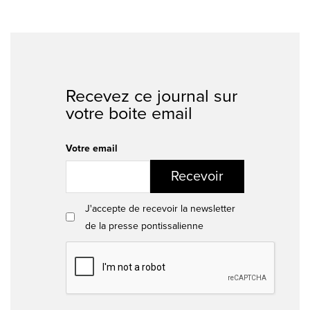
Recevez ce journal sur
votre boite email
Votre email
Recevoir
J'accepte de recevoir la newsletter
de la presse pontissalienne