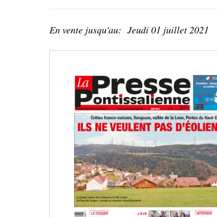
En vente jusqu'au:
Jeudi 01 juillet 2021