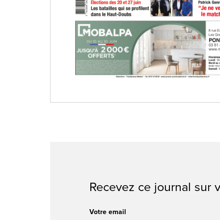
Recevez ce journal sur v
Votre email