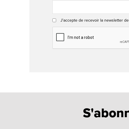
J'accepte de recevoir la newsletter de
S'abonn