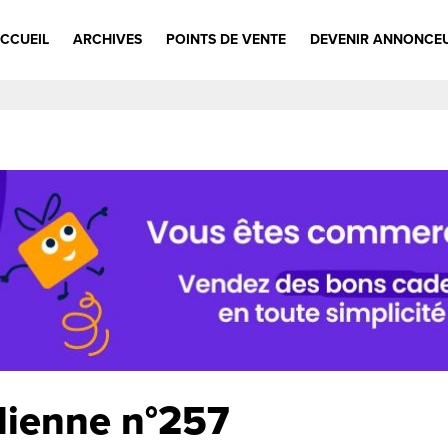
CCUEIL
ARCHIVES
POINTS DE VENTE
DEVENIR ANNONCE
lienne n°257