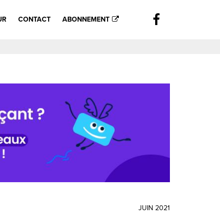
UR
CONTACT
ABONNEMENT
JUIN 2021