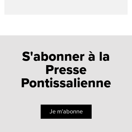
S'abonner à la
Presse
Pontissalienne
Je m'abonne