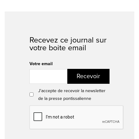
Recevez ce journal sur
votre boite email
Votre email
Recevoir
J'accepte de recevoir la newsletter
de la presse pontissalienne