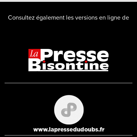
Consultez également les versions en ligne de