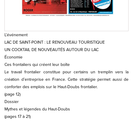
L’événement
LAC DE SAINT-POINT : LE RENOUVEAU TOURISTIQUE
UN COCKTAIL DE NOUVEAUTÉS AUTOUR DU LAC
Économie
Ces frontaliers qui créent leur boîte
Le travail frontalier constitue pour certains un tremplin vers la
création d’entreprise en France. Cette stratégie permet aussi de
conforter des emplois sur le Haut-Doubs frontalier.
(page 12)
Dossier
Mythes et légendes du Haut-Doubs
(pages 17 à 21)